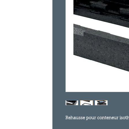
Rehausse pour conteneur is