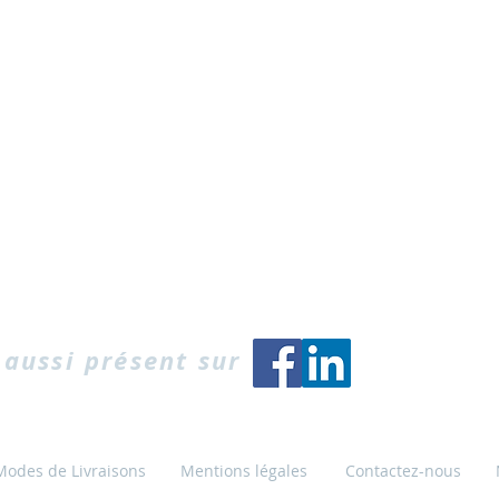
aussi présent sur
Modes de Livraisons
Mentions légales
Contactez-nous