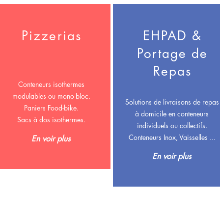
Pizzerias
EHPAD &
Portage de
Repas
Conteneurs isothermes
modulables ou mono-bloc.
Solutions de livraisons de repas
Paniers Food-bike.
à domicile en
conteneurs
Sacs à dos isothermes.
individuels ou collectifs.
Conteneurs Inox, Vaisselles ...
En voir plus
En voir plus