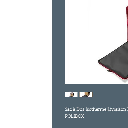
Sac à Dos Isotherme Livraiso
POLIBOX