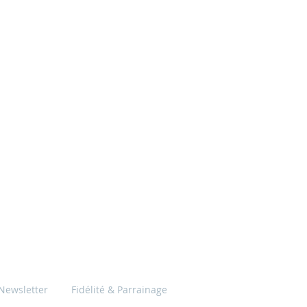
Newsletter
Fidélité & Parrainage